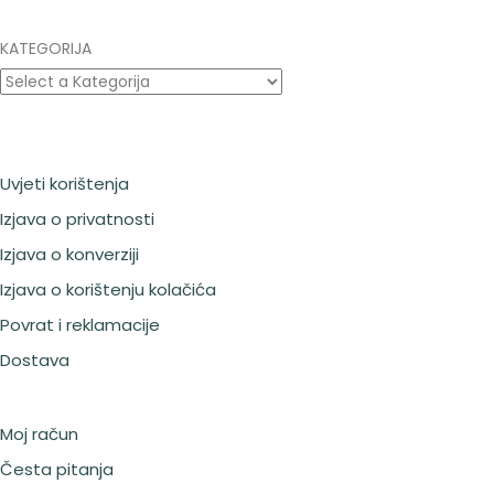
KATEGORIJA
Uvjeti korištenja
Izjava o privatnosti
Izjava o konverziji
Izjava o korištenju kolačića
Povrat i reklamacije
Dostava
Moj račun
Česta pitanja