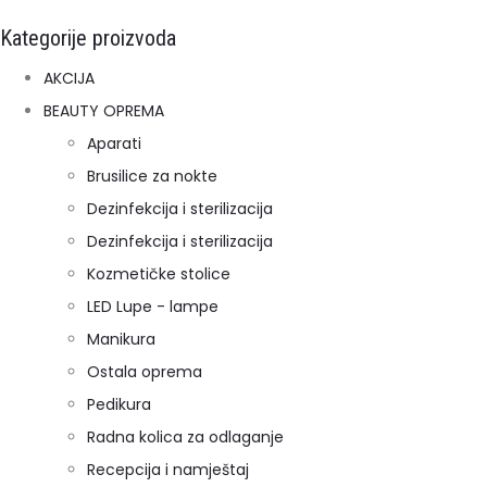
Kategorije proizvoda
AKCIJA
BEAUTY OPREMA
Aparati
Brusilice za nokte
Dezinfekcija i sterilizacija
Dezinfekcija i sterilizacija
Kozmetičke stolice
LED Lupe - lampe
Manikura
Ostala oprema
Pedikura
Radna kolica za odlaganje
Recepcija i namještaj