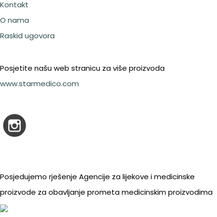
Kontakt
O nama
Raskid ugovora
Posjetite našu web stranicu za više proizvoda
www.starmedico.com
Posjedujemo rješenje Agencije za lijekove i medicinske
proizvode za obavljanje prometa medicinskim proizvodima