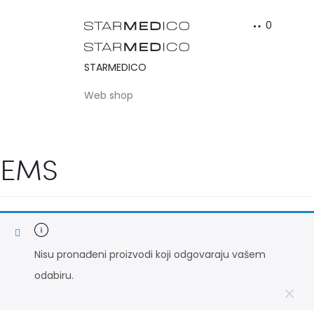
0
STARMEDICO
Web shop
EMS
Nisu pronađeni proizvodi koji odgovaraju vašem
odabiru.