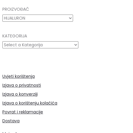
PROIZVOĐAČ
KATEGORIJA
Uvjeti korištenja
Izjava o privatnosti
Izjava o konverziji
Izjava o korištenju kolačića
Povrat i reklamacije
Dostava