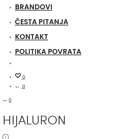
BRANDOVI
ČESTA PITANJA
KONTAKT
POLITIKA POVRATA
0
0
0
HIJALURON