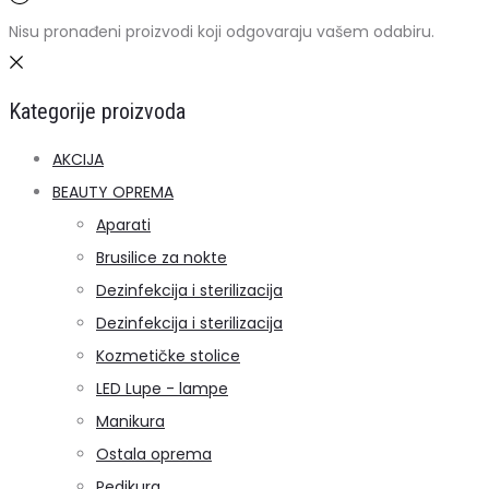
Nisu pronađeni proizvodi koji odgovaraju vašem odabiru.
Kategorije proizvoda
AKCIJA
BEAUTY OPREMA
Aparati
Brusilice za nokte
Dezinfekcija i sterilizacija
Dezinfekcija i sterilizacija
Kozmetičke stolice
LED Lupe - lampe
Manikura
Ostala oprema
Pedikura