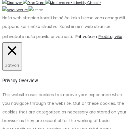
Naša web stranica koristi kolačiće kako bismo vam omogućili
potpuno korisničko iskustvo. Korištenjem web stranice
prihvaćate naša pravila privatnosti.
Prihvaćam
Pročitaj više
Zatvori
Privacy Overview
This website uses cookies to improve your experience while
you navigate through the website. Out of these cookies, the
cookies that are categorized as necessary are stored on your
browser as they are essential for the working of basic