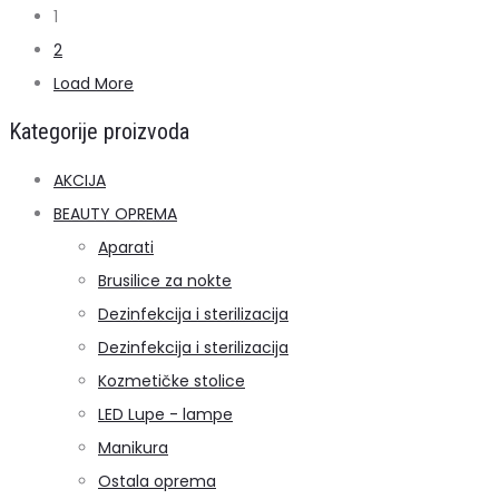
1
2
Load More
Kategorije proizvoda
AKCIJA
BEAUTY OPREMA
Aparati
Brusilice za nokte
Dezinfekcija i sterilizacija
Dezinfekcija i sterilizacija
Kozmetičke stolice
LED Lupe - lampe
Manikura
Ostala oprema