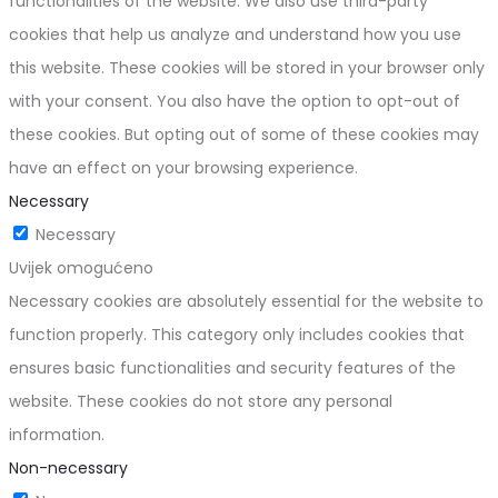
functionalities of the website. We also use third-party
cookies that help us analyze and understand how you use
this website. These cookies will be stored in your browser only
with your consent. You also have the option to opt-out of
these cookies. But opting out of some of these cookies may
have an effect on your browsing experience.
Necessary
Necessary
Uvijek omogućeno
Necessary cookies are absolutely essential for the website to
function properly. This category only includes cookies that
ensures basic functionalities and security features of the
website. These cookies do not store any personal
information.
Non-necessary