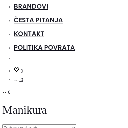
BRANDOVI
ČESTA PITANJA
KONTAKT
POLITIKA POVRATA
0
0
0
Manikura