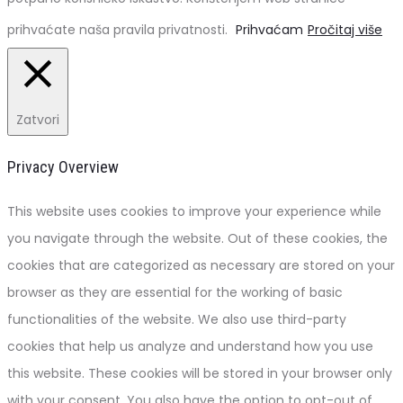
prihvaćate naša pravila privatnosti.
Prihvaćam
Pročitaj više
Zatvori
Privacy Overview
This website uses cookies to improve your experience while
you navigate through the website. Out of these cookies, the
cookies that are categorized as necessary are stored on your
browser as they are essential for the working of basic
functionalities of the website. We also use third-party
cookies that help us analyze and understand how you use
this website. These cookies will be stored in your browser only
with your consent. You also have the option to opt-out of