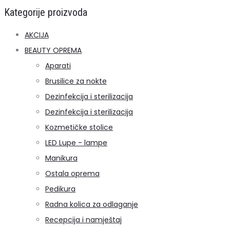
Kategorije proizvoda
AKCIJA
BEAUTY OPREMA
Aparati
Brusilice za nokte
Dezinfekcija i sterilizacija
Dezinfekcija i sterilizacija
Kozmetičke stolice
LED Lupe - lampe
Manikura
Ostala oprema
Pedikura
Radna kolica za odlaganje
Recepcija i namještaj