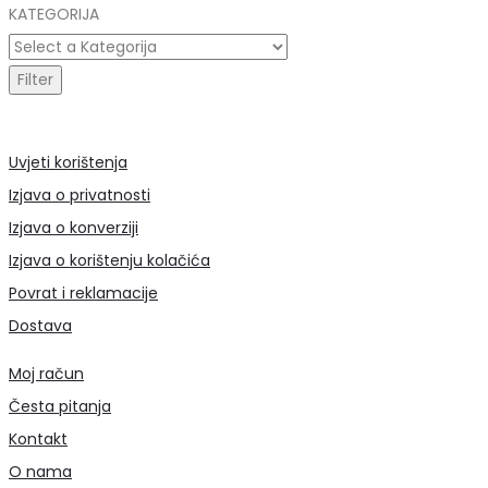
KATEGORIJA
Uvjeti korištenja
Izjava o privatnosti
Izjava o konverziji
Izjava o korištenju kolačića
Povrat i reklamacije
Dostava
Moj račun
Česta pitanja
Kontakt
O nama