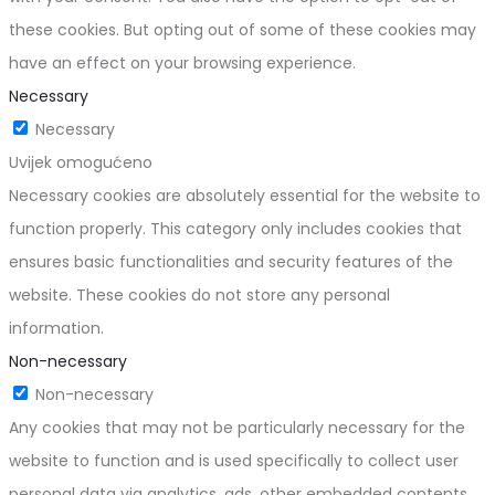
these cookies. But opting out of some of these cookies may
have an effect on your browsing experience.
Necessary
Necessary
Uvijek omogućeno
Necessary cookies are absolutely essential for the website to
function properly. This category only includes cookies that
ensures basic functionalities and security features of the
website. These cookies do not store any personal
information.
Non-necessary
Non-necessary
Any cookies that may not be particularly necessary for the
website to function and is used specifically to collect user
personal data via analytics, ads, other embedded contents