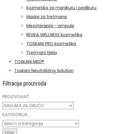
Kozmetika za manikuru i pedikuru
Maske za tretmane
Mezoterapija - ampule
REGEA WELLNESS kozmetika
TOSKANI PRO kozmetika
Tretmani tijela
TOSKANI MED®️
Toskani Neutralizing Solution
Filtracija proizvoda
PROIZVOĐAČ
KATEGORIJA