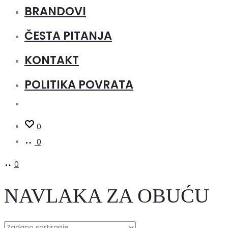
BRANDOVI
ČESTA PITANJA
KONTAKT
POLITIKA POVRATA
0
0
0
NAVLAKA ZA OBUĆU