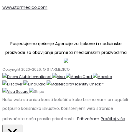
www.starmedico.com
Posjedujemo rješenje Agencije za lijekove i medicinske
proizvode za obavljanje prometa medicinskim proizvodima
Copyright 2020-2026. © STARMEDICO
Naša web stranica koristi kolačiće kako bismo vam omogućili
potpuno korisničko iskustvo. Korištenjem web stranice
prihvaćate naša pravila privatnosti.
Prihvaćam
Pročitaj više