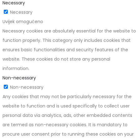
Necessary
Necessary
Uvijek omogućeno
Necessary cookies are absolutely essential for the website to
function properly. This category only includes cookies that
ensures basic functionalities and security features of the
website. These cookies do not store any personal
information.
Non-necessary
Non-necessary
Any cookies that may not be particularly necessary for the
website to function and is used specifically to collect user
personal data via analytics, ads, other embedded contents
are termed as non-necessary cookies. It is mandatory to
procure user consent prior to running these cookies on your