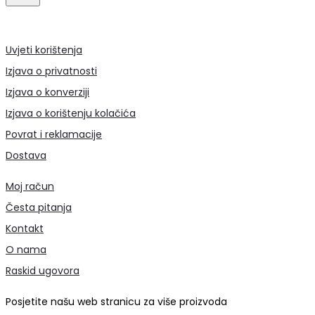
Uvjeti korištenja
Izjava o privatnosti
Izjava o konverziji
Izjava o korištenju kolačića
Povrat i reklamacije
Dostava
Moj račun
Česta pitanja
Kontakt
O nama
Raskid ugovora
Posjetite našu web stranicu za više proizvoda