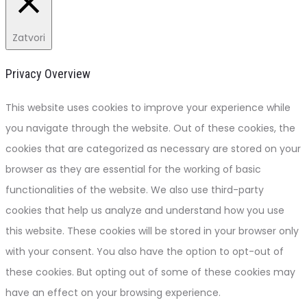
Zatvori
Privacy Overview
This website uses cookies to improve your experience while
you navigate through the website. Out of these cookies, the
cookies that are categorized as necessary are stored on your
browser as they are essential for the working of basic
functionalities of the website. We also use third-party
cookies that help us analyze and understand how you use
this website. These cookies will be stored in your browser only
with your consent. You also have the option to opt-out of
these cookies. But opting out of some of these cookies may
have an effect on your browsing experience.