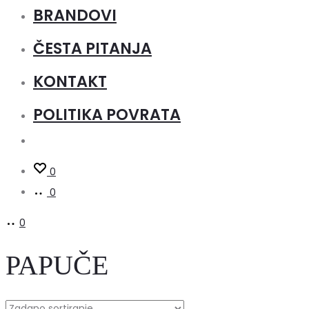
BRANDOVI
ČESTA PITANJA
KONTAKT
POLITIKA POVRATA
0
0
0
PAPUČE