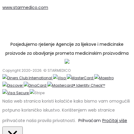
www.starmedico.com
Posjedujemo rješenje Agencije za lijekove i medicinske
proizvode za obavljanje prometa medicinskim proizvodima
Copyright 2020-2026. © STARMEDICO
Naša web stranica koristi kolačiće kako bismo vam omogućili
potpuno korisničko iskustvo. Korištenjem web stranice
prihvaćate naša pravila privatnosti.
Prihvaćam
Pročitaj više