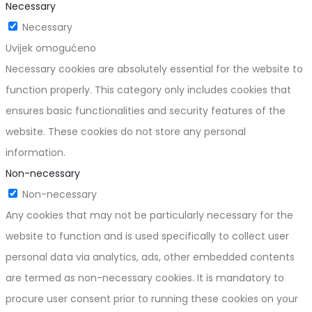
Necessary
Necessary
Uvijek omogućeno
Necessary cookies are absolutely essential for the website to
function properly. This category only includes cookies that
ensures basic functionalities and security features of the
website. These cookies do not store any personal
information.
Non-necessary
Non-necessary
Any cookies that may not be particularly necessary for the
website to function and is used specifically to collect user
personal data via analytics, ads, other embedded contents
are termed as non-necessary cookies. It is mandatory to
procure user consent prior to running these cookies on your