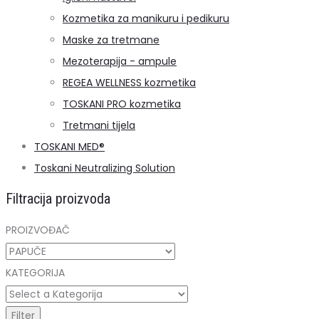
Kozmetika za manikuru i pedikuru
Maske za tretmane
Mezoterapija - ampule
REGEA WELLNESS kozmetika
TOSKANI PRO kozmetika
Tretmani tijela
TOSKANI MED®️
Toskani Neutralizing Solution
Filtracija proizvoda
PROIZVOĐAČ
KATEGORIJA