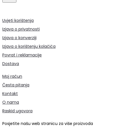
Uvjeti korištenja
Izjava o privatnosti
Izjava o konverziji
Izjava o korištenju kolačića
Povrat i reklamacije
Dostava
Moj račun
Česta pitanja
Kontakt
O nama
Raskid ugovora
Posjetite našu web stranicu za više proizvoda