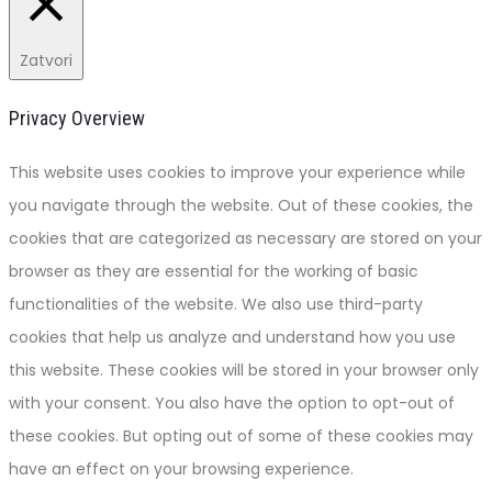
Zatvori
Privacy Overview
This website uses cookies to improve your experience while
you navigate through the website. Out of these cookies, the
cookies that are categorized as necessary are stored on your
browser as they are essential for the working of basic
functionalities of the website. We also use third-party
cookies that help us analyze and understand how you use
this website. These cookies will be stored in your browser only
with your consent. You also have the option to opt-out of
these cookies. But opting out of some of these cookies may
have an effect on your browsing experience.