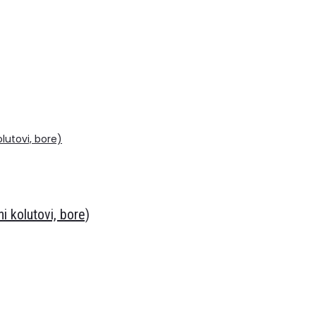
 kolutovi, bore)