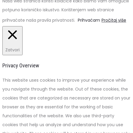
Naša web stranica koristi kolačiće kako bismo vam omogućili
potpuno korisničko iskustvo. Korištenjem web stranice
prihvaćate naša pravila privatnosti.
Prihvaćam
Pročitaj više
Zatvori
Privacy Overview
This website uses cookies to improve your experience while
you navigate through the website. Out of these cookies, the
cookies that are categorized as necessary are stored on your
browser as they are essential for the working of basic
functionalities of the website. We also use third-party
cookies that help us analyze and understand how you use