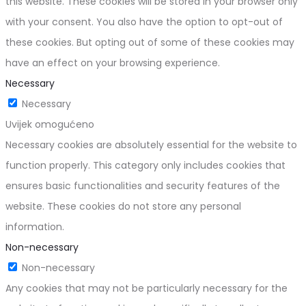
this website. These cookies will be stored in your browser only
with your consent. You also have the option to opt-out of
these cookies. But opting out of some of these cookies may
have an effect on your browsing experience.
Necessary
Necessary
Uvijek omogućeno
Necessary cookies are absolutely essential for the website to
function properly. This category only includes cookies that
ensures basic functionalities and security features of the
website. These cookies do not store any personal
information.
Non-necessary
Non-necessary
Any cookies that may not be particularly necessary for the