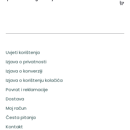
Uvjeti korištenja
Izjava o privatnosti
Izjava o konverziji
Izjava o korištenju kolačića
Povrat i reklamacije
Dostava
Moj račun
Česta pitanja
Kontakt