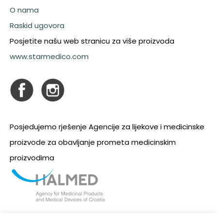
O nama
Raskid ugovora
Posjetite našu web stranicu za više proizvoda
www.starmedico.com
Posjedujemo rješenje Agencije za lijekove i medicinske
proizvode za obavljanje prometa medicinskim
proizvodima