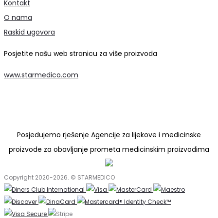
Kontakt
O nama
Raskid ugovora
Posjetite našu web stranicu za više proizvoda
www.starmedico.com
Posjedujemo rješenje Agencije za lijekove i medicinske
proizvode za obavljanje prometa medicinskim proizvodima
Copyright 2020-2026. © STARMEDICO