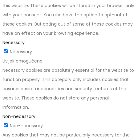
this website. These cookies will be stored in your browser only
with your consent. You also have the option to opt-out of
these cookies. But opting out of some of these cookies may
have an effect on your browsing experience.
Necessary
Necessary
Uvijek omogućeno
Necessary cookies are absolutely essential for the website to
function properly. This category only includes cookies that
ensures basic functionalities and security features of the
website. These cookies do not store any personal
information.
Non-necessary
Non-necessary
Any cookies that may not be particularly necessary for the