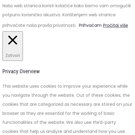
Naša web stranica koristi kolačiće kako bismo vam omogućili
potpuno korisničko iskustvo. Korištenjem web stranice
prihvaćate naša pravila privatnosti.
Prihvaćam
Pročitaj više
Zatvori
Privacy Overview
This website uses cookies to improve your experience while
you navigate through the website. Out of these cookies, the
cookies that are categorized as necessary are stored on your
browser as they are essential for the working of basic
functionalities of the website. We also use third-party
cookies that help us analyze and understand how you use