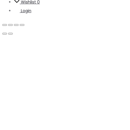
Wishlist
0
Login