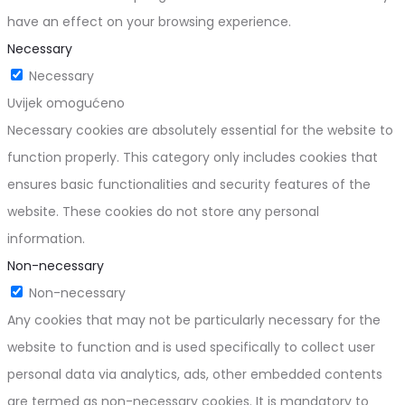
have an effect on your browsing experience.
Necessary
Necessary
Uvijek omogućeno
Necessary cookies are absolutely essential for the website to
function properly. This category only includes cookies that
ensures basic functionalities and security features of the
website. These cookies do not store any personal
information.
Non-necessary
Non-necessary
Any cookies that may not be particularly necessary for the
website to function and is used specifically to collect user
personal data via analytics, ads, other embedded contents
are termed as non-necessary cookies. It is mandatory to