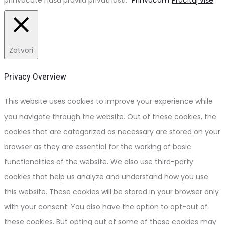
Zatvori
Privacy Overview
This website uses cookies to improve your experience while
you navigate through the website. Out of these cookies, the
cookies that are categorized as necessary are stored on your
browser as they are essential for the working of basic
functionalities of the website. We also use third-party
cookies that help us analyze and understand how you use
this website. These cookies will be stored in your browser only
with your consent. You also have the option to opt-out of
these cookies. But opting out of some of these cookies may