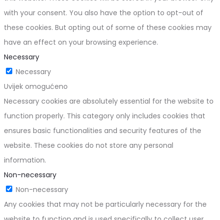
with your consent. You also have the option to opt-out of
these cookies. But opting out of some of these cookies may
have an effect on your browsing experience.
Necessary
Necessary
Uvijek omogućeno
Necessary cookies are absolutely essential for the website to
function properly. This category only includes cookies that
ensures basic functionalities and security features of the
website. These cookies do not store any personal
information.
Non-necessary
Non-necessary
Any cookies that may not be particularly necessary for the
website to function and is used specifically to collect user