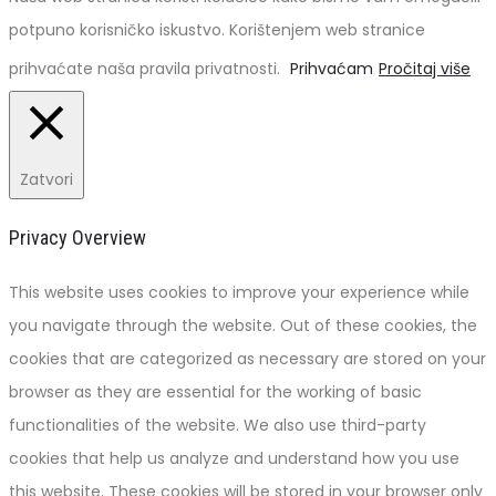
potpuno korisničko iskustvo. Korištenjem web stranice
prihvaćate naša pravila privatnosti.
Prihvaćam
Pročitaj više
Zatvori
Privacy Overview
This website uses cookies to improve your experience while
you navigate through the website. Out of these cookies, the
cookies that are categorized as necessary are stored on your
browser as they are essential for the working of basic
functionalities of the website. We also use third-party
cookies that help us analyze and understand how you use
this website. These cookies will be stored in your browser only