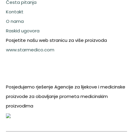
Česta pitanja
Kontakt
O nama
Raskid ugovora
Posjetite našu web stranicu za više proizvoda
www.starmedico.com
Posjedujemo rješenje Agencije za lijekove i medicinske
proizvode za obavljanje prometa medicinskim
proizvodima