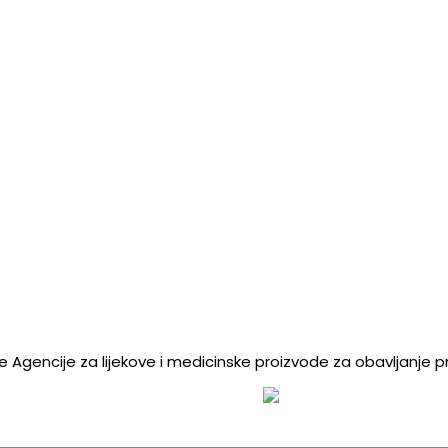
e Agencije za lijekove i medicinske proizvode za obavljanje