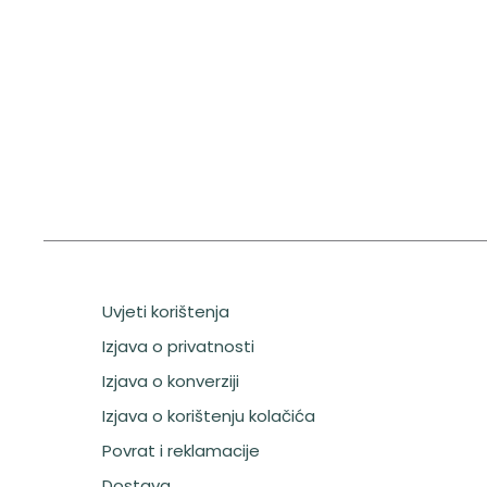
Uvjeti korištenja
Izjava o privatnosti
Izjava o konverziji
Izjava o korištenju kolačića
Povrat i reklamacije
Dostava