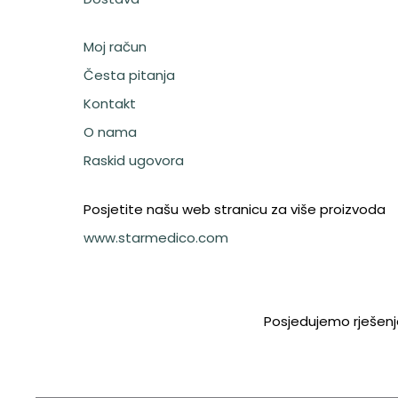
Moj račun
Česta pitanja
Kontakt
O nama
Raskid ugovora
Posjetite našu web stranicu za više proizvoda
www.starmedico.com
Posjedujemo rješenj