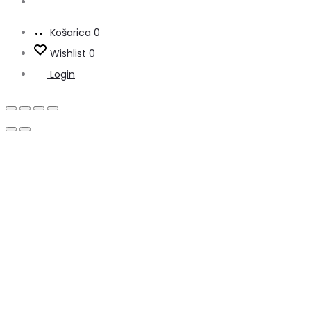
Košarica
0
Wishlist
0
Login