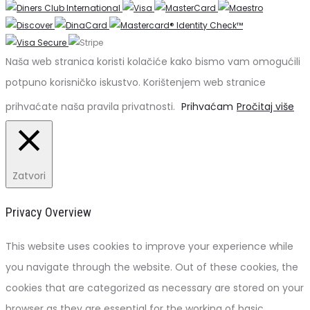
Naša web stranica koristi kolačiće kako bismo vam omogućili
potpuno korisničko iskustvo. Korištenjem web stranice
prihvaćate naša pravila privatnosti.
Prihvaćam
Pročitaj više
Zatvori
Privacy Overview
This website uses cookies to improve your experience while
you navigate through the website. Out of these cookies, the
cookies that are categorized as necessary are stored on your
browser as they are essential for the working of basic