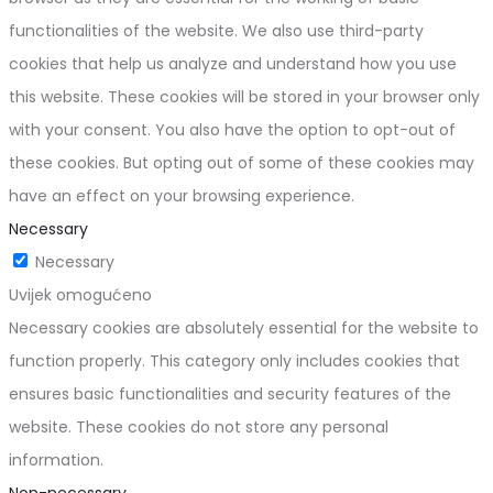
functionalities of the website. We also use third-party
cookies that help us analyze and understand how you use
this website. These cookies will be stored in your browser only
with your consent. You also have the option to opt-out of
these cookies. But opting out of some of these cookies may
have an effect on your browsing experience.
Necessary
Necessary
Uvijek omogućeno
Necessary cookies are absolutely essential for the website to
function properly. This category only includes cookies that
ensures basic functionalities and security features of the
website. These cookies do not store any personal
information.
Non-necessary