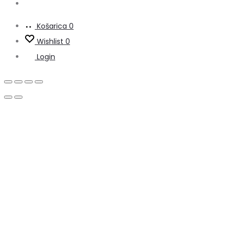
Košarica
0
Wishlist
0
Login