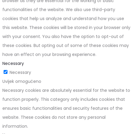
browser as they are essential for the working of basic
functionalities of the website. We also use third-party
cookies that help us analyze and understand how you use
this website. These cookies will be stored in your browser only
with your consent. You also have the option to opt-out of
these cookies. But opting out of some of these cookies may
have an effect on your browsing experience.
Necessary
Necessary
Uvijek omogućeno
Necessary cookies are absolutely essential for the website to
function properly. This category only includes cookies that
ensures basic functionalities and security features of the
website. These cookies do not store any personal
information.