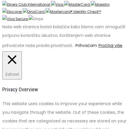
Naša web stranica koristi kolačiće kako bismo vam omogućili
potpuno korisničko iskustvo. Korištenjem web stranice
prihvaćate naša pravila privatnosti.
Prihvaćam
Pročitaj više
Zatvori
Privacy Overview
This website uses cookies to improve your experience while
you navigate through the website. Out of these cookies, the
cookies that are categorized as necessary are stored on your