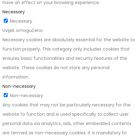
have an effect on your browsing experience.
Necessary
Necessary
Uvijek omogućeno
Necessary cookies are absolutely essential for the website to
function properly. This category only includes cookies that
ensures basic functionalities and security features of the
website. These cookies do not store any personal
information.
Non-necessary
Non-necessary
Any cookies that may not be particularly necessary for the
website to function and is used specifically to collect user
personal data via analytics, ads, other embedded contents
are termed as non-necessary cookies. It is mandatory to