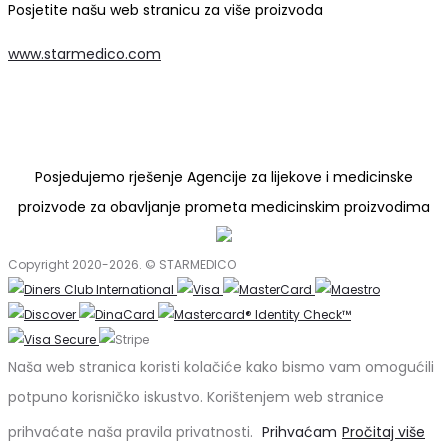
Posjetite našu web stranicu za više proizvoda
www.starmedico.com
Posjedujemo rješenje Agencije za lijekove i medicinske
proizvode za obavljanje prometa medicinskim proizvodima
Copyright 2020-2026. © STARMEDICO
Naša web stranica koristi kolačiće kako bismo vam omogućili
potpuno korisničko iskustvo. Korištenjem web stranice
prihvaćate naša pravila privatnosti.
Prihvaćam
Pročitaj više