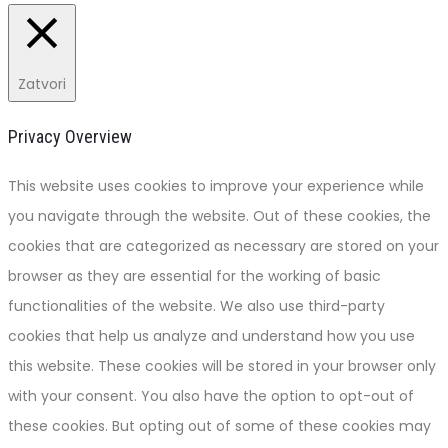
Zatvori
Privacy Overview
This website uses cookies to improve your experience while
you navigate through the website. Out of these cookies, the
cookies that are categorized as necessary are stored on your
browser as they are essential for the working of basic
functionalities of the website. We also use third-party
cookies that help us analyze and understand how you use
this website. These cookies will be stored in your browser only
with your consent. You also have the option to opt-out of
these cookies. But opting out of some of these cookies may