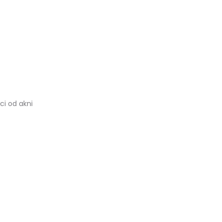
ci od akni