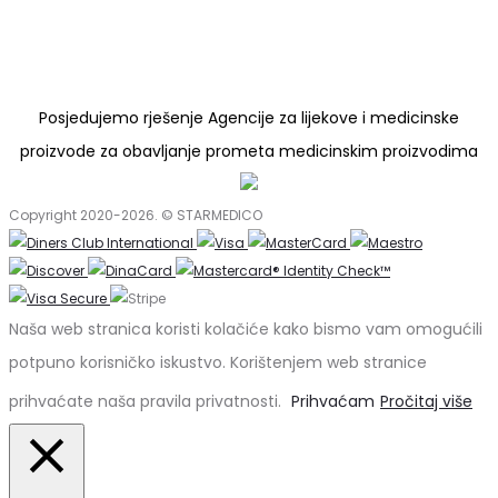
Posjedujemo rješenje Agencije za lijekove i medicinske
proizvode za obavljanje prometa medicinskim proizvodima
Copyright 2020-2026. © STARMEDICO
Naša web stranica koristi kolačiće kako bismo vam omogućili
potpuno korisničko iskustvo. Korištenjem web stranice
prihvaćate naša pravila privatnosti.
Prihvaćam
Pročitaj više