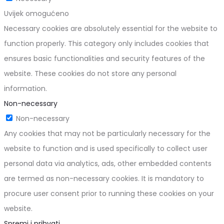
Uvijek omogućeno
Necessary cookies are absolutely essential for the website to
function properly. This category only includes cookies that
ensures basic functionalities and security features of the
website. These cookies do not store any personal
information.
Non-necessary
Non-necessary
Any cookies that may not be particularly necessary for the
website to function and is used specifically to collect user
personal data via analytics, ads, other embedded contents
are termed as non-necessary cookies. It is mandatory to
procure user consent prior to running these cookies on your
website.
Spremi i prihvati