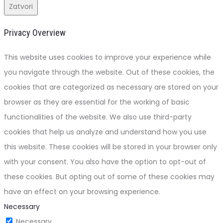
Zatvori
Privacy Overview
This website uses cookies to improve your experience while
you navigate through the website. Out of these cookies, the
cookies that are categorized as necessary are stored on your
browser as they are essential for the working of basic
functionalities of the website. We also use third-party
cookies that help us analyze and understand how you use
this website. These cookies will be stored in your browser only
with your consent. You also have the option to opt-out of
these cookies. But opting out of some of these cookies may
have an effect on your browsing experience.
Necessary
Necessary