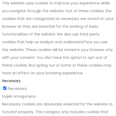
This website uses cookies to improve your experience while
you navigate through the website. Out of these cookies, the
cookies that are categorized as necessary are stored on your
browser as they are essential for the working of basic
functionalities of the website. We also use third-party
cookies that help us analyze and understand how you use
this website. These cookies will be stored in your browser only
with your consent. You also have the option to opt-out of
these cookies. But opting out of some of these cookies may
have an effect on your browsing experience.
Necessary
Necessary
Uvijek omogućeno
Necessary cookies are absolutely essential for the website to
function properly. This category only includes cookies that