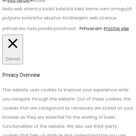
Naša web stranica koristi kolačiće kako bismo vam omogućili
potpuno korisničko iskustvo. Korištenjem web stranice
prihvaćate naša pravila privatnosti.
Prihvaćam
Pročitaj više
Zatvori
Privacy Overview
This website uses cookies to improve your experience while
you navigate through the website. Out of these cookies, the
cookies that are categorized as necessary are stored on your
browser as they are essential for the working of basic
functionalities of the website. We also use third-party
cookies that help us analyze and understand how you use