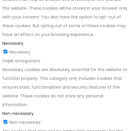
this website. These cookies will be stored in your browser only
with your consent. You also have the option to opt-out of
these cookies. But opting out of some of these cookies may
have an effect on your browsing experience.
Necessary
Necessary
Uvijek omogućeno
Necessary cookies are absolutely essential for the website to
function properly. This category only includes cookies that
ensures basic functionalities and security features of the
website. These cookies do not store any personal
information.
Non-necessary
Non-necessary
Any cookies that may not be particularly necessary for the