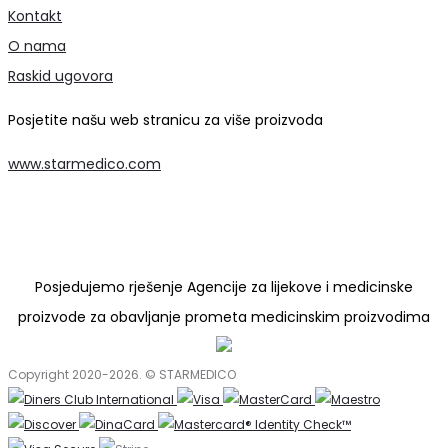
Kontakt
O nama
Raskid ugovora
Posjetite našu web stranicu za više proizvoda
www.starmedico.com
Posjedujemo rješenje Agencije za lijekove i medicinske
proizvode za obavljanje prometa medicinskim proizvodima
Copyright 2020-2026. © STARMEDICO