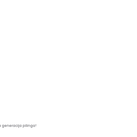
generacija pilinga!