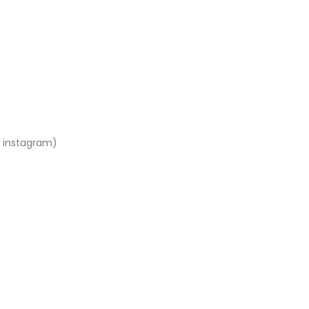
 / instagram)