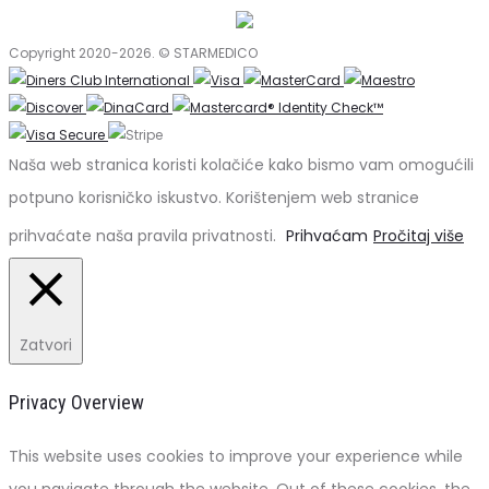
Copyright 2020-2026. © STARMEDICO
Naša web stranica koristi kolačiće kako bismo vam omogućili
potpuno korisničko iskustvo. Korištenjem web stranice
prihvaćate naša pravila privatnosti.
Prihvaćam
Pročitaj više
Zatvori
Privacy Overview
This website uses cookies to improve your experience while
you navigate through the website. Out of these cookies, the