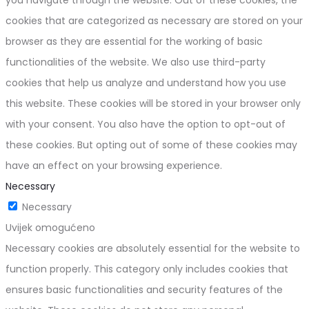
cookies that are categorized as necessary are stored on your
browser as they are essential for the working of basic
functionalities of the website. We also use third-party
cookies that help us analyze and understand how you use
this website. These cookies will be stored in your browser only
with your consent. You also have the option to opt-out of
these cookies. But opting out of some of these cookies may
have an effect on your browsing experience.
Necessary
Necessary
Uvijek omogućeno
Necessary cookies are absolutely essential for the website to
function properly. This category only includes cookies that
ensures basic functionalities and security features of the