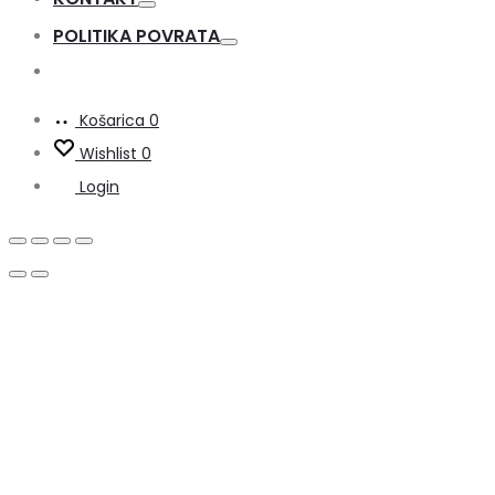
Toggle
POLITIKA POVRATA
Toggle
Košarica
0
Wishlist
0
Login