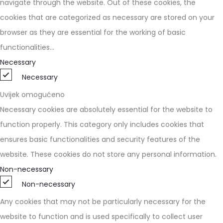
navigate through the website. Out of these cookies, the
cookies that are categorized as necessary are stored on your
browser as they are essential for the working of basic
functionalities
...
Necessary
Necessary
Uvijek omogućeno
Necessary cookies are absolutely essential for the website to
function properly. This category only includes cookies that
ensures basic functionalities and security features of the
website. These cookies do not store any personal information.
Non-necessary
Non-necessary
Any cookies that may not be particularly necessary for the
website to function and is used specifically to collect user