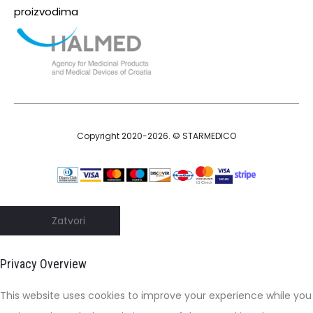
proizvodima
Copyright 2020-2026. © STARMEDICO
Zatvori
Privacy Overview
This website uses cookies to improve your experience while you