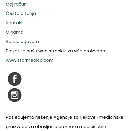
Moj račun
Česta pitanja
Kontakt
O nama
Raskid ugovora
Posjetite našu web stranicu za više proizvoda
www.starmedico.com
Posjedujemo rješenje Agencije za lijekove i medicinske
proizvode za obavljanje prometa medicinskim