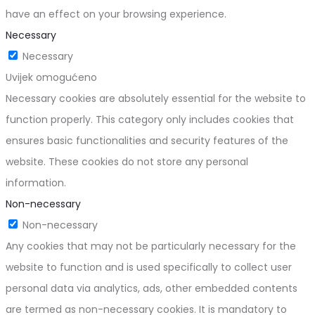
have an effect on your browsing experience.
Necessary
Necessary
Uvijek omogućeno
Necessary cookies are absolutely essential for the website to
function properly. This category only includes cookies that
ensures basic functionalities and security features of the
website. These cookies do not store any personal
information.
Non-necessary
Non-necessary
Any cookies that may not be particularly necessary for the
website to function and is used specifically to collect user
personal data via analytics, ads, other embedded contents
are termed as non-necessary cookies. It is mandatory to