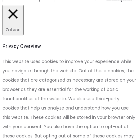
Zatvori
Privacy Overview
This website uses cookies to improve your experience while
you navigate through the website. Out of these cookies, the
cookies that are categorized as necessary are stored on your
browser as they are essential for the working of basic
functionalities of the website. We also use third-party
cookies that help us analyze and understand how you use
this website. These cookies will be stored in your browser only
with your consent. You also have the option to opt-out of
these cookies. But opting out of some of these cookies may