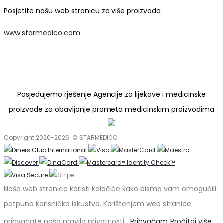
Posjetite našu web stranicu za više proizvoda
www.starmedico.com
Posjedujemo rješenje Agencije za lijekove i medicinske
proizvode za obavljanje prometa medicinskim proizvodima
Copyright 2020-2026. © STARMEDICO
Naša web stranica koristi kolačiće kako bismo vam omogućili
potpuno korisničko iskustvo. Korištenjem web stranice
prihvaćate naša pravila privatnosti.
Prihvaćam
Pročitaj više