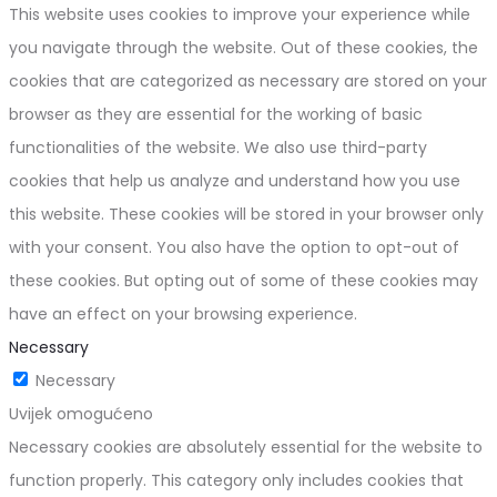
This website uses cookies to improve your experience while
you navigate through the website. Out of these cookies, the
cookies that are categorized as necessary are stored on your
browser as they are essential for the working of basic
functionalities of the website. We also use third-party
cookies that help us analyze and understand how you use
this website. These cookies will be stored in your browser only
with your consent. You also have the option to opt-out of
these cookies. But opting out of some of these cookies may
have an effect on your browsing experience.
Necessary
Necessary
Uvijek omogućeno
Necessary cookies are absolutely essential for the website to
function properly. This category only includes cookies that