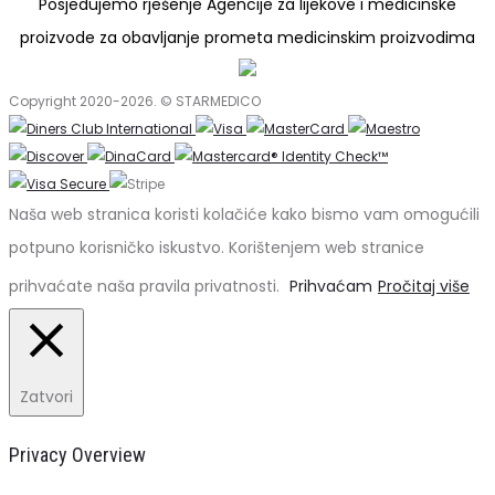
Posjedujemo rješenje Agencije za lijekove i medicinske
proizvode za obavljanje prometa medicinskim proizvodima
Copyright 2020-2026. © STARMEDICO
Naša web stranica koristi kolačiće kako bismo vam omogućili
potpuno korisničko iskustvo. Korištenjem web stranice
prihvaćate naša pravila privatnosti.
Prihvaćam
Pročitaj više
Zatvori
Privacy Overview