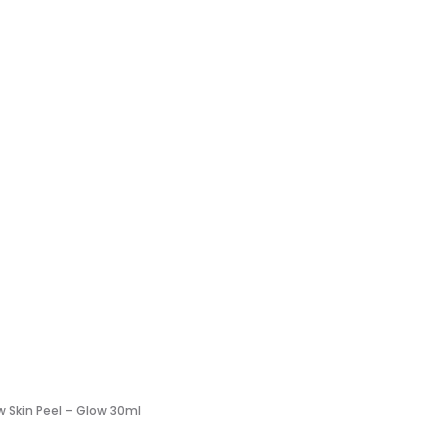
 Skin Peel – Glow 30ml