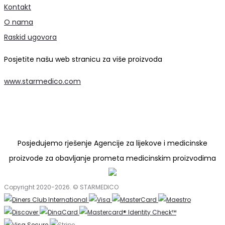
Kontakt
O nama
Raskid ugovora
Posjetite našu web stranicu za više proizvoda
www.starmedico.com
Posjedujemo rješenje Agencije za lijekove i medicinske
proizvode za obavljanje prometa medicinskim proizvodima
Copyright 2020-2026. © STARMEDICO