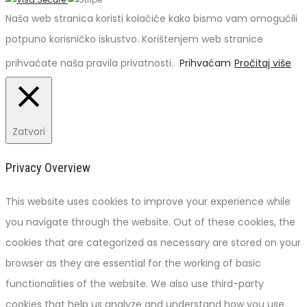
Naša web stranica koristi kolačiće kako bismo vam omogućili
potpuno korisničko iskustvo. Korištenjem web stranice
prihvaćate naša pravila privatnosti.
Prihvaćam
Pročitaj više
Zatvori
Privacy Overview
This website uses cookies to improve your experience while
you navigate through the website. Out of these cookies, the
cookies that are categorized as necessary are stored on your
browser as they are essential for the working of basic
functionalities of the website. We also use third-party
cookies that help us analyze and understand how you use