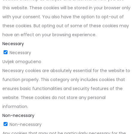
this website. These cookies will be stored in your browser only
with your consent. You also have the option to opt-out of
these cookies. But opting out of some of these cookies may
have an effect on your browsing experience.
Necessary
Necessary
Uvijek omogućeno
Necessary cookies are absolutely essential for the website to
function properly. This category only includes cookies that
ensures basic functionalities and security features of the
website. These cookies do not store any personal
information.
Non-necessary
Non-necessary
Any cookies that may not be particularly necessary for the